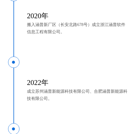
2020年
搬入涵普新厂区（长安北路678号）成立浙江涵普软件
信息工程有限公司。
2022年
成立苏州涵普新能源科技有限公司、合肥涵普新能源科
技有限公司。