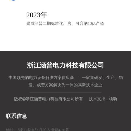
2023年
建成涵普二期标准化厂房、可容纳10亿产值
浙江涵普电力科技有限公司
中国领先的电力设备解决方案供应商 | 一家集研发、生产、销
售、成套方案解决为一体的高新技术企业
版权

浙江涵普电力科技有限公司所有 技术支持 :
领动
联系信息
地址：浙江省海盐县长安北路678号