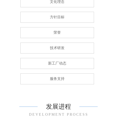
文化理念
方针目标
荣誉
技术研发
新工厂动态
服务支持
发展进程
DEVELOPMENT PROCESS