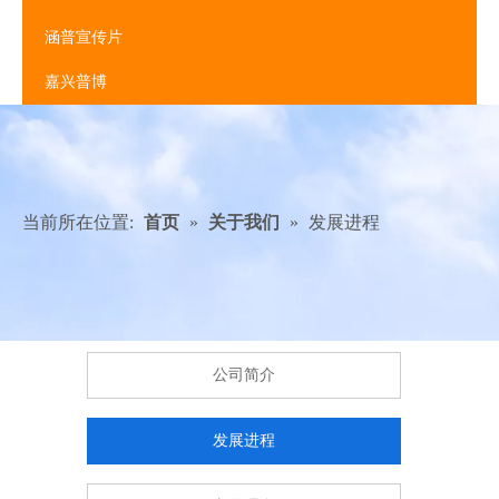
涵普宣传片
嘉兴普博
当前所在位置:
首页
»
关于我们
»
发展进程
公司简介
发展进程