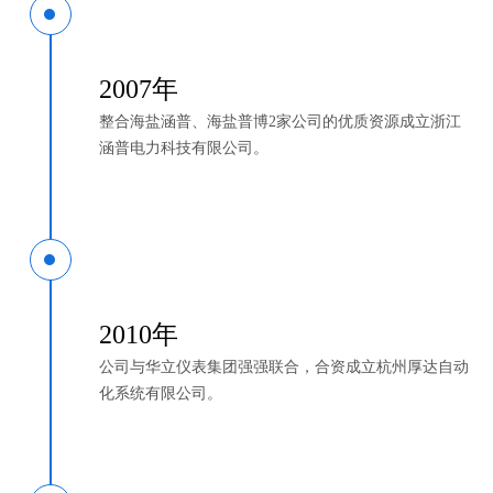
2007年
整合海盐涵普、海盐普博2家公司的优质资源成立浙江
涵普电力科技有限公司。
2010年
公司与华立仪表集团强强联合，合资成立杭州厚达自动
化系统有限公司。