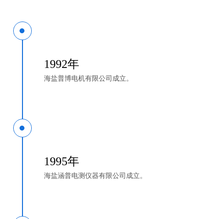
1992年
海盐普博电机有限公司成立。
1995年
海盐涵普电测仪器有限公司成立。