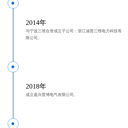
2014年
与宁波三维合资成立子公司：浙江涵普三维电力科技有
限公司。
2018年
成立嘉兴普博电气有限公司。