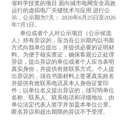
省科学技奖的项目 面向城市电网安全高效
运行的虚拟电厂关键技术与应用 进行公
示，公示期为7天： 2026年6月25日至2026
年7月1日。
单位或者个人对公示项目（公示候选
人）持有异议的，应当在公示期内以书面
方式向我单位提出，并提供必要的证明材
料。为便于核实查证，确保客观公正处理
异议，提出异议的单位或者个人应当表明
真实身份，并提供有效联系方式。个人提
出异议的，须在书面材料上签署真实姓名
并提供有效联系电话及本人身份证复印
件；以单位名义提出异议的，须写明单位
名称、联系人、联系电话和详细地址，由
单位法定代表人签字并加盖本单位公章。
匿名异议和超出期限的异议不予受理。