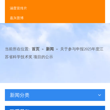
涵普宣传片
嘉兴普博
当前所在位置:
首页
»
新闻
»
关于参与申报2025年度江
苏省科学技术奖 项目的公示
新闻分类