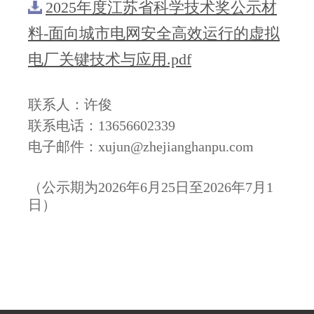
2025年度江苏省科学技术奖公示材
料-面向城市电网安全高效运行的虚拟
电厂关键技术与应用.pdf
联系人：许俊
联系电话：13656602339
电子邮件：xujun@zhejianghanpu.com
（公示期为2026年6月25日至2026年7月1
日）