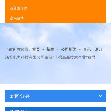
涵普宣传片
嘉兴普博
当前所在位置:
首页
»
新闻
»
公司新闻
»
喜讯！浙江
涵普电力科技有限公司荣获“十强高新技术企业”称号
新闻分类