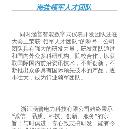
海盐领军人才团队
同时涵普智能数字式仪表开发团队还在
大会上荣获“领军人才团队”的称号。公司
团队具有强大的研发力量，研发团队通过
和国内外众多科研机构、院校合作，以获
取国际国内前沿资讯技术，不断创新，不
断推出众多具有国际领先技术的产品，逐
步壮大，成为行业领军团队。
浙江涵普电力科技有限公司始终秉承
“诚信、品质、科技、创新、服务”的宗
旨；与时俱进，专心致志搞研发，能有今