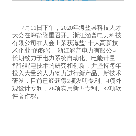
7月11日下午，2020年海盐县科技人才
大会在海盐隆重召开。浙江涵普电力科技
有限公司在大会上荣获海盐“十大高新技
术企业”的称号。浙江涵普电力有限公司
长期致力于电力系统自动化、电能计量、
智能配电技术的研究和创新，并坚持每年
投入大量的人力物力进行新产品、新技术
研发，目前已经获得2项发明专利、4项外
观设计专利，26项实用新型专利、32项软
件著作权。