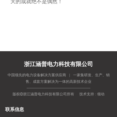
天的成就绝不是偶然！
浙江涵普电力科技有限公司
中国领先的电力设备解决方案供应商 | 一家集研发、生产、销
售、成套方案解决为一体的高新技术企业
版权

浙江涵普电力科技有限公司所有 技术支持 :
领动
联系信息