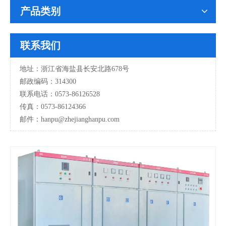
产品类别
联系我们
地址：浙江省海盐县长安北路678号
邮政编码：314300
联系电话：0573-86126528
传真：0573-86124366
邮件：hanpu
@zhejianghanpu.com