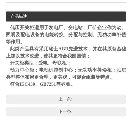
产品描述
低压开关柜适用于发电厂、变电站、厂矿企业作为动、
照明及配电设备的电能转换、分配与控制、无功功率补偿
等作用。
此类产品具有采用瑞士ABB先进技术，并在其原有基础
上加以技术改进，使其更符合我国国情；
开关柜类型：受电、母联柜；
动力中心柜；电动机控制中心；无功功率补偿柜；抽屉
类型整体布局更合理，更美观，可混合组装等特点。
符合IEC439、GB7251等标准。
上一条:
下一条: