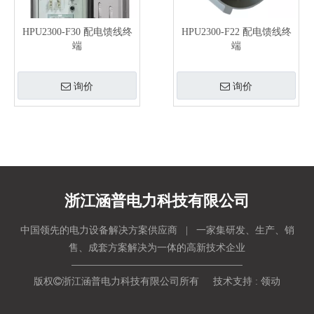
HPU2300-F30 配电馈线终
HPU2300-F22 配电馈线终
端
端
询价
询价
浙江涵普电力科技有限公司
中国领先的电力设备解决方案供应商 | 一家集研发、生产、销
售、成套方案解决为一体的高新技术企业
版权

浙江涵普电力科技有限公司所有 技术支持 :
领动