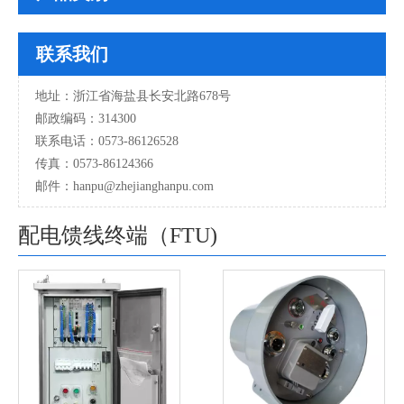
联系我们
地址：浙江省海盐县长安北路678号
邮政编码：314300
联系电话：0573-86126528
传真：0573-86124366
邮件：hanpu
@zhejianghanpu.com
配电馈线终端（FTU)