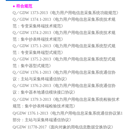
●
符合规范
Q／GDW 1373-2013《电力用户用电信息采集系统功能规范》
Q／GDW 1374.1-2013《电力用户用电信息采集系统技术规
范：专变采集终端技术规范》
Q／GDW 1374.2-2013《电力用户用电信息采集系统技术规
范：集中抄表终端技术规范》
Q／GDW 1375.1-2013《电力用户用电信息采集系统型式规
范：专变采集终端型式规范》
Q／GDW 1375.2-2013《电力用户用电信息采集系统型式规
范：集中器型式规范》
Q／GDW 1376.1-2013《电力用户用电信息采集系统通信协
议：主站与采集终端通信协议》
Q／GDW 1376.2-2013《电力用户用电信息采集系统通信协
议：集中器本地通信模块接口协议》
Q／GDW 1379.3-2013《电力用户用电信息采集系统检验技术
规范：集中抄表终端检验技术规范》
Q/GDW 1376.1-2013《
电力用户用电信息采集系统通信协议第
1
部分：主站与采集终端通信协议》
Q/GDW
11778
-2017《面向对象的用电信息数据交换协议》