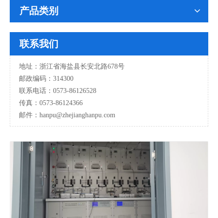
产品类别
联系我们
地址：浙江省海盐县长安北路678号
邮政编码：314300
联系电话：0573-86126528
传真：0573-86124366
邮件：hanpu
@zhejianghanpu.com