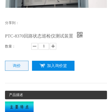
分享到：
PTC-8370回路状态巡检仪测试装置
数量：
询价
加入询价篮
产品描述