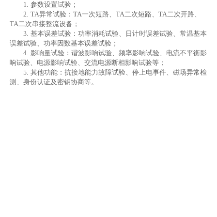
1. 参数设置试验；
2. TA异常试验：
TA一次短路、TA二次短路、TA二次开路、
TA二次串接整流设备
；
3. 基本误差试验：功率消耗试验、日计时误差试验、常温基本
误差试验、功率因数基本误差试验；
4. 影响量试验：
谐波影响试验、频率影响试验、电流不平衡影
响试验、电源影响试验、交流电源断相影响试验等；
5. 其他功能：抗接地能力故障试验、停上电事件、磁场异常检
测、身份认证及密钥协商等。