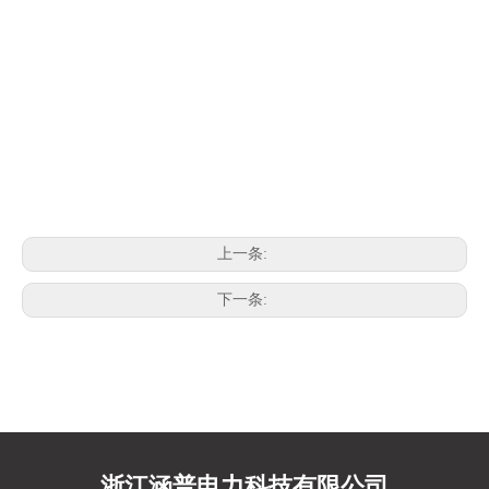
上一条:
下一条:
浙江涵普电力科技有限公司