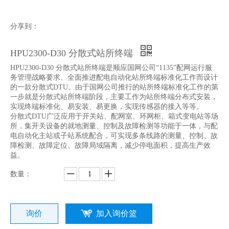
分享到：
HPU2300-D30 分散式站所终端
HPU2300-D30 分散式站所终端是顺应国网公司“1135”配网运行服
务管理战略要求、全面推进配电自动化站所终端标准化工作而设计
的一款分散式DTU。由于国网公司推行的站所终端标准化工作的第
一步就是分散式站所终端阶段，主要工作为站所终端分布式安装，
实现终端标准化、易安装、易更换，实现传感器的接入等等。
分散式DTU广泛应用于开关站、配网室、环网柜、箱式变电站等场
所，集开关设备的就地测量、控制及故障检测等功能于一体，与配
电自动化主站或子站系统配合，可实现多条线路的测量、控制、故
障检测、故障定位、故障局域隔离，减少停电面积，提高生产效
益。
数量：
询价
加入询价篮