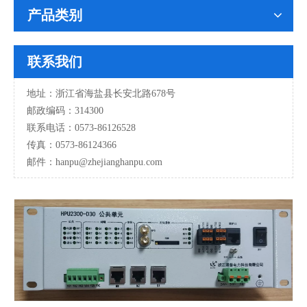
产品类别
联系我们
地址：浙江省海盐县长安北路678号
邮政编码：314300
联系电话：0573-86126528
传真：0573-86124366
邮件：hanpu
@zhejianghanpu.com