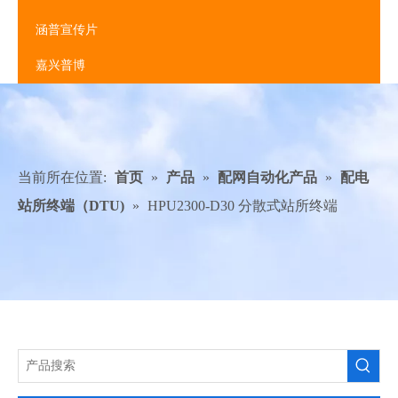
涵普宣传片
嘉兴普博
当前所在位置:
首页
»
产品
»
配网自动化产品
»
配电
站所终端（DTU)
»
HPU2300-D30 分散式站所终端