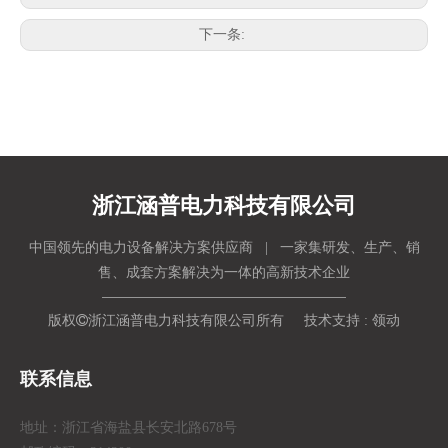
下一条:
浙江涵普电力科技有限公司
中国领先的电力设备解决方案供应商 | 一家集研发、生产、销
售、成套方案解决为一体的高新技术企业
版权

浙江涵普电力科技有限公司所有 技术支持 :
领动
联系信息
地址：浙江省海盐县长安北路678号