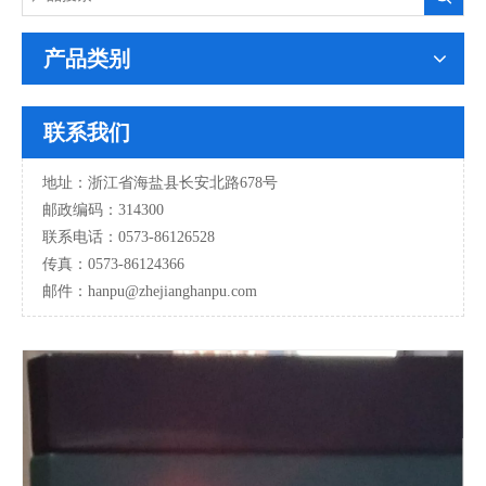
产品类别
联系我们
地址：浙江省海盐县长安北路678号
邮政编码：314300
联系电话：0573-86126528
传真：0573-86124366
邮件：hanpu
@zhejianghanpu.com