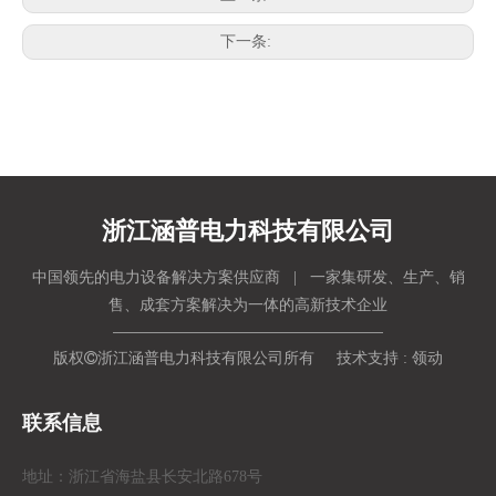
下一条:
浙江涵普电力科技有限公司
中国领先的电力设备解决方案供应商 | 一家集研发、生产、销
售、成套方案解决为一体的高新技术企业
版权

浙江涵普电力科技有限公司所有 技术支持 :
领动
联系信息
地址：浙江省海盐县长安北路678号