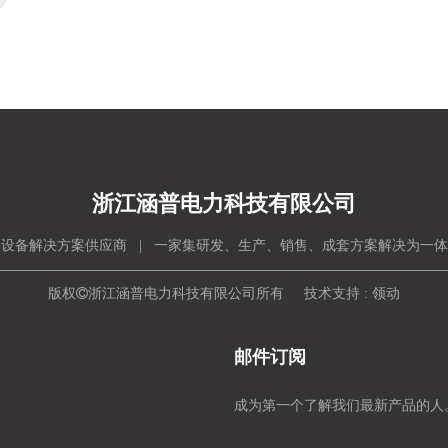
浙江涵普电力科技有限公司
设备解决方案供应商 | 一家集研发、生产、销售、成套方案解决为一
版权

浙江涵普电力科技有限公司所有 技术支持 :
领动
邮件订阅
成为第一个了解我们最新产品的人