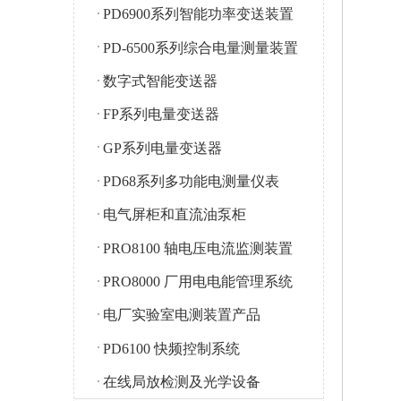
PD6900系列智能功率变送装置
PD-6500系列综合电量测量装置
数字式智能变送器
FP系列电量变送器
GP系列电量变送器
PD68系列多功能电测量仪表
电气屏柜和直流油泵柜
PRO8100 轴电压电流监测装置
PRO8000 厂用电电能管理系统
电厂实验室电测装置产品
PD6100 快频控制系统
在线局放检测及光学设备