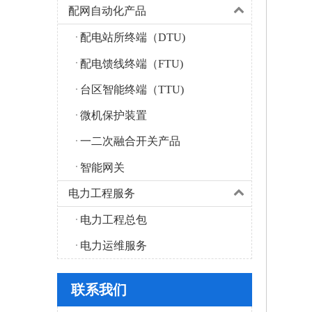
配网自动化产品
配电站所终端（DTU)
配电馈线终端（FTU)
台区智能终端（TTU)
微机保护装置
一二次融合开关产品
智能网关
电力工程服务
电力工程总包
电力运维服务
联系我们