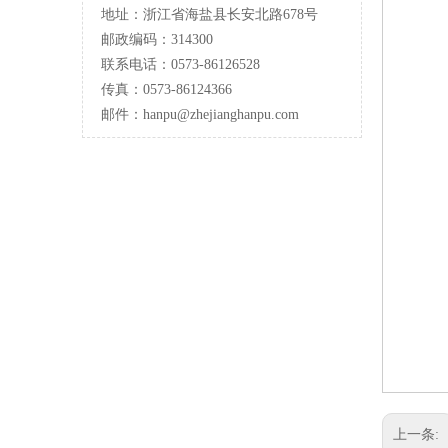
地址：浙江省海盐县长安北路678号
邮政编码：314300
联系电话：0573-86126528
传真：0573-86124366
邮件：hanpu
@zhejianghanpu.com
上一条: