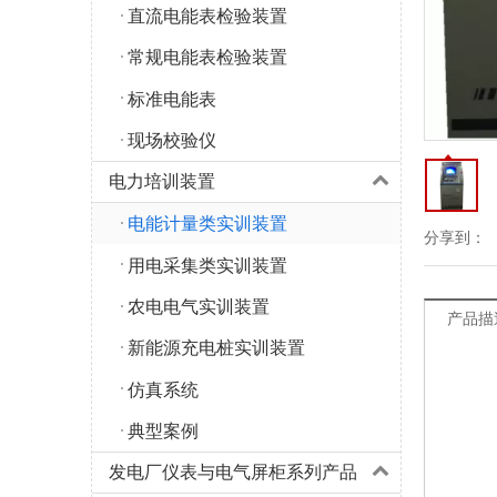
直流电能表检验装置
常规电能表检验装置
标准电能表
现场校验仪
电力培训装置
电能计量类实训装置
分享到：
用电采集类实训装置
农电电气实训装置
产品描
新能源充电桩实训装置
仿真系统
典型案例
发电厂仪表与电气屏柜系列产品