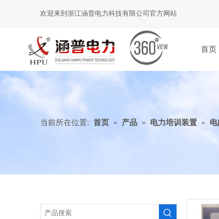
欢迎来到浙江涵普电力科技有限公司官方网站
首页
当前所在位置:
首页
»
产品
»
电力培训装置
»
电