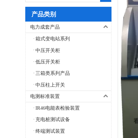
产品类别
电力成套产品
箱式变电站系列
中压开关柜
低压开关柜
三箱类系列产品
中压柱上开关
电测标准装置
IR46电能表检验装置
充电桩测试设备
终端测试装置