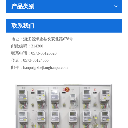
产品类别
联系我们
地址：浙江省海盐县长安北路678号
邮政编码：314300
联系电话：0573-86126528
传真：0573-86124366
邮件：hanpu
@zhejianghanpu.com