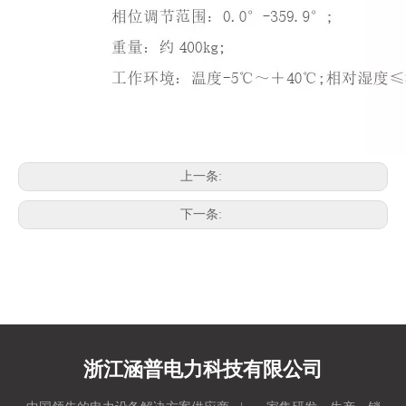
上一条:
下一条:
浙江涵普电力科技有限公司