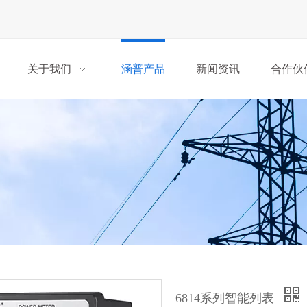
关于我们
涵普产品
新闻资讯
合作伙
6814系列智能列表