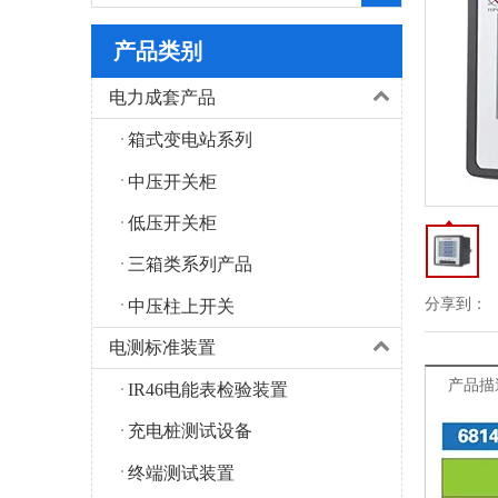
产品类别
电力成套产品
箱式变电站系列
中压开关柜
低压开关柜
三箱类系列产品
分享到：
中压柱上开关
电测标准装置
产品描
IR46电能表检验装置
充电桩测试设备
终端测试装置