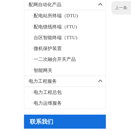
配网自动化产品
上一条:
配电站所终端（DTU)
配电馈线终端（FTU)
台区智能终端（TTU)
微机保护装置
一二次融合开关产品
智能网关
电力工程服务
电力工程总包
电力运维服务
联系我们