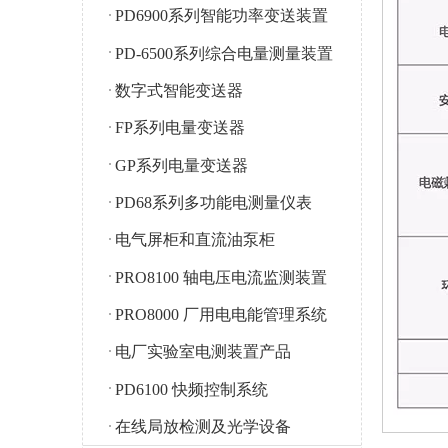
PD6900系列智能功率变送装置
PD-6500系列综合电量测量装置
数字式智能变送器
FP系列电量变送器
GP系列电量变送器
PD68系列多功能电测量仪表
电气屏柜和直流油泵柜
PRO8100 轴电压电流监测装置
PRO8000 厂用电电能管理系统
电厂实验室电测装置产品
PD6100 快频控制系统
在线局放检测及光学设备