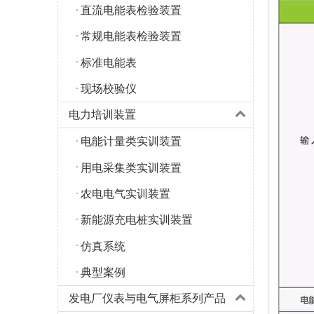
直流电能表检验装置
常规电能表检验装置
标准电能表
现场校验仪
电力培训装置
电能计量类实训装置
用电采集类实训装置
农电电气实训装置
新能源充电桩实训装置
仿真系统
典型案例
发电厂仪表与电气屏柜系列产品