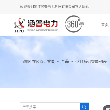
欢迎来到浙江涵普电力科技有限公司官方网站
首页
当前所在位置:
首页
»
产品
»
6814系列智能列表