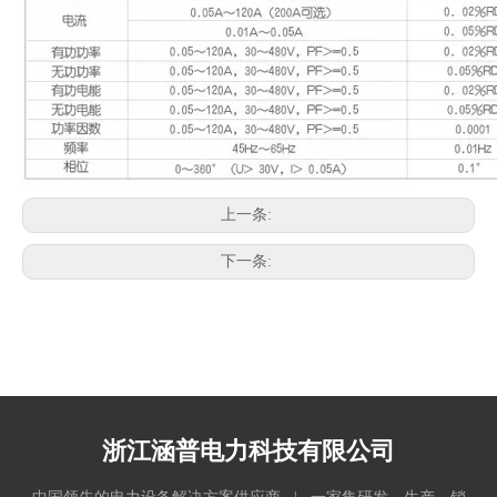
上一条:
下一条:
浙江涵普电力科技有限公司