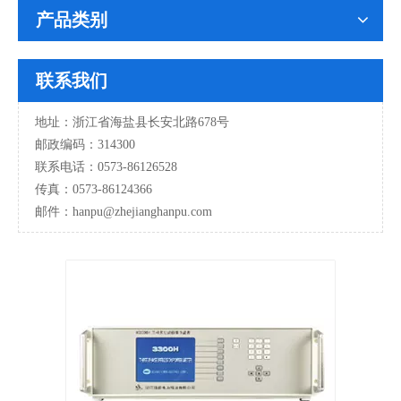
产品类别
联系我们
地址：浙江省海盐县长安北路678号
邮政编码：314300
联系电话：0573-86126528
传真：0573-86124366
邮件：hanpu
@zhejianghanpu.com