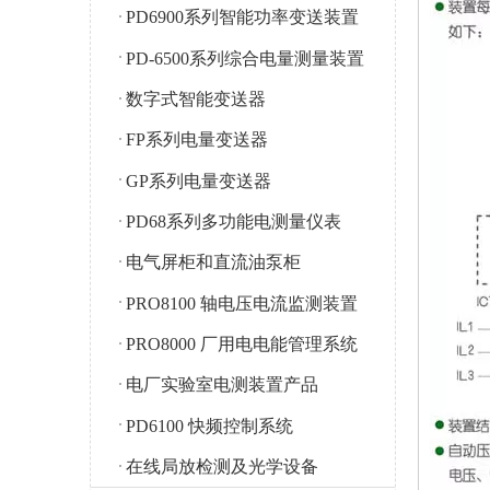
PD6900系列智能功率变送装置
PD-6500系列综合电量测量装置
数字式智能变送器
FP系列电量变送器
GP系列电量变送器
PD68系列多功能电测量仪表
电气屏柜和直流油泵柜
PRO8100 轴电压电流监测装置
PRO8000 厂用电电能管理系统
电厂实验室电测装置产品
PD6100 快频控制系统
在线局放检测及光学设备