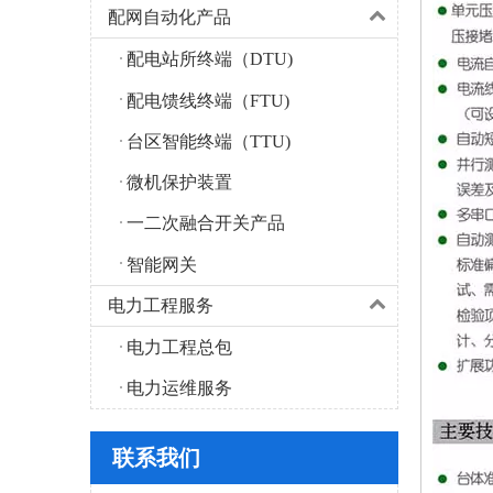
配网自动化产品
配电站所终端（DTU)
配电馈线终端（FTU)
台区智能终端（TTU)
微机保护装置
一二次融合开关产品
智能网关
电力工程服务
电力工程总包
电力运维服务
联系我们