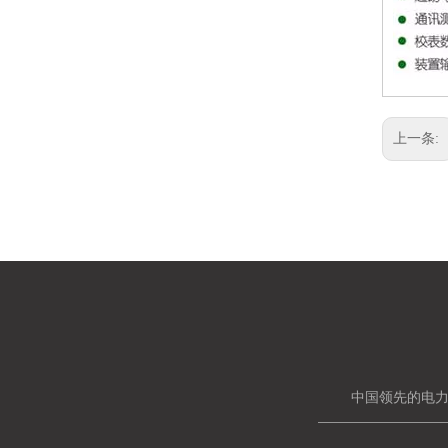
上一条:
中国领先的电力