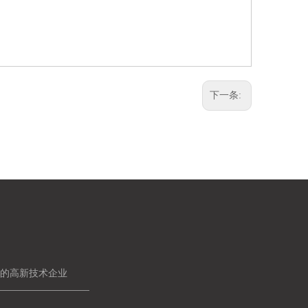
下一条:
体的高新技术企业