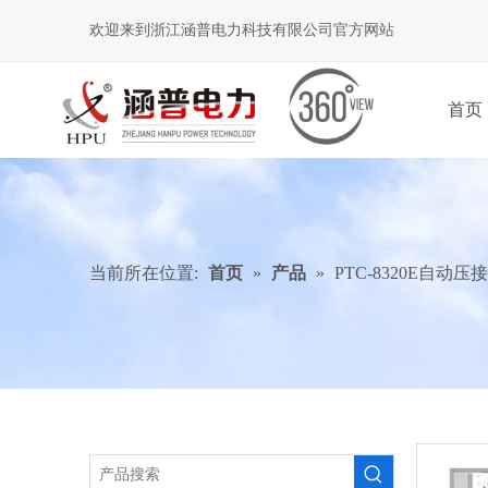
欢迎来到浙江涵普电力科技有限公司官方网站
首页
当前所在位置:
首页
»
产品
»
PTC-8320E自