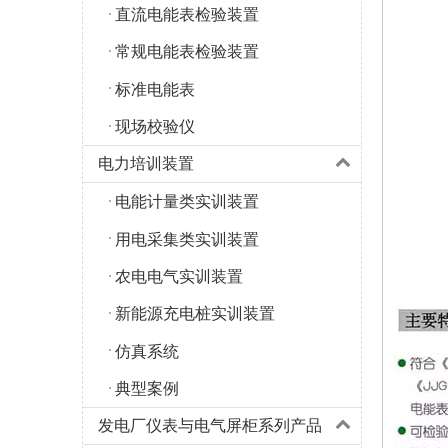
直流电能表检验装置
常规电能表检验装置
标准电能表
现场校验仪
电力培训装置
电能计量类实训装置
用电采集类实训装置
农电电气实训装置
新能源充电桩实训装置
仿真系统
典型案例
发电厂仪表与电气屏柜系列产品