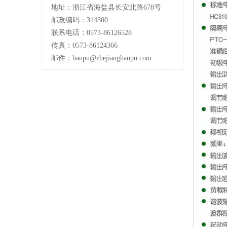
地址：浙江省海盐县长安北路678号
邮政编码：314300
联系电话：0573-86126528
传真：0573-86124366
邮件：hanpu
@zhejianghanpu.com