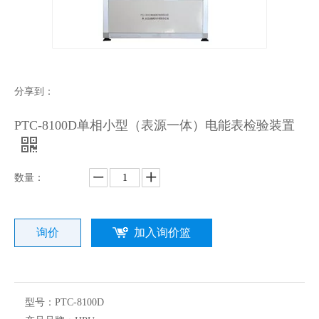
分享到：
PTC-8100D单相小型（表源一体）电能表检验装置
数量：
询价
加入询价篮
型号：
PTC-8100D