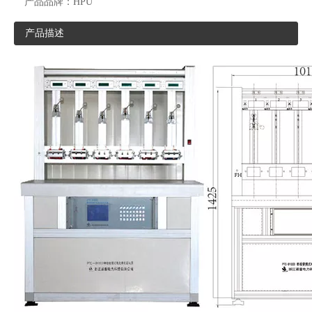
产品品牌：
HPU
产品描述