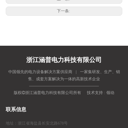
下一条:
浙江涵普电力科技有限公司
中国领先的电力设备解决方案供应商 | 一家集研发、生产、销
售、成套方案解决为一体的高新技术企业
版权

浙江涵普电力科技有限公司所有 技术支持 :
领动
联系信息
地址：浙江省海盐县长安北路678号