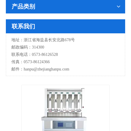
产品类别
联系我们
地址：浙江省海盐县长安北路678号
邮政编码：314300
联系电话：0573-86126528
传真：0573-86124366
邮件：hanpu
@zhejianghanpu.com