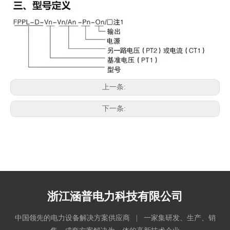
上一条:
下一条:
浙江涵普电力科技有限公司
中国领先的电力设备解决方案供应商 | 一家集研发、生产、销