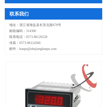
联系我们
地址：浙江省海盐县长安北路678号
邮政编码：314300
联系电话：0573-86126528
传真：0573-86124366
邮件：hanpu
@zhejianghanpu.com