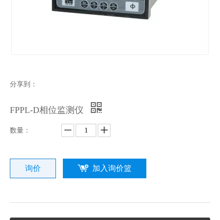
分享到：
FPPL-D相位监测仪
数量：
询价
加入询价篮